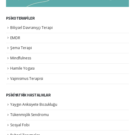
PSİKOTERAPİLER
Bilişsel Davranışçı Terapi
EMDR
Şema Terapi
Mindfulness
Hamile Yogası
Vajinismus Terapisi
PSİKİYATRİK HASTALIKLAR
Yaygın Anksiyete Bozukluğu
Tükenmişlik Sendromu
Sosyal Fobi