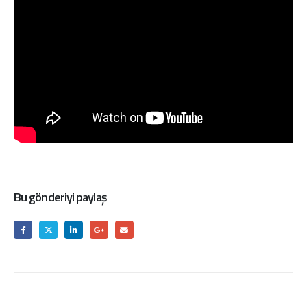
Bu gönderiyi paylaş