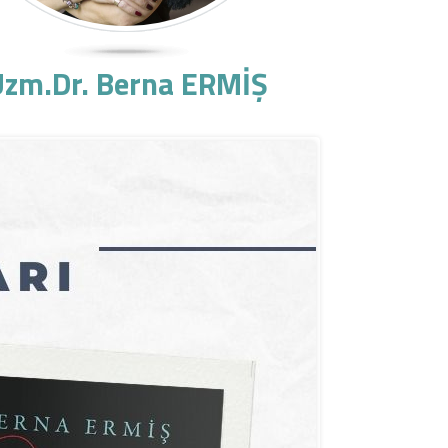
zm.Dr. Berna ERMİŞ