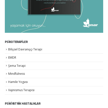
PSİKOTERAPİLER
Bilişsel Davranışçı Terapi
EMDR
Şema Terapi
Mindfulness
Hamile Yogası
Vajinismus Terapisi
PSİKİYATRİK HASTALIKLAR